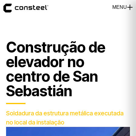
Construção de
elevador no
centro de San
Sebastián
Soldadura da estrutura metálica executada
no local da instalação