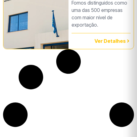
Fomos distinguidos como
uma das 500 empresas
com maior nível de
exportação.
Ver Detalhes