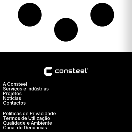
A Consteel
Serviços e Indústrias
Projetos
Notícias
Contactos
Políticas de Privacidade
Termos de Utilização
Qualidade e Ambiente
Canal de Denúncias