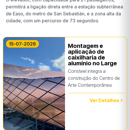
permitirá a ligação direta entre a estação subterrânea
de Easo, do metro de San Sebastián, e a zona alta da
cidade, com um percurso de 73 segundos.
15-07-2026
Montagem e
aplicação de
caixilharia de
alumínio no Large
Consteel integra a
construção do Centro de
Arte Contemporânea
Ver Detalhes