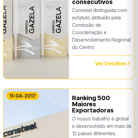
consecutivos
Consteel distinguida com
estatuto atribuído pela
Comissão de
Coordenação e
Desenvolvimento Regional
do Centro
Ver Detalhes
11-04-2017
Ranking 500
Maiores
Exportadoras
O nosso trabalho é global
e desenvolvido em mais de
12 países diferentes.