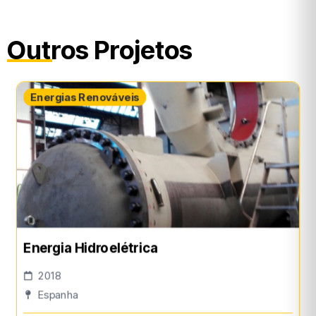
Outros Projetos
Energias Renováveis
Energia Hidroelétrica
2018
Espanha