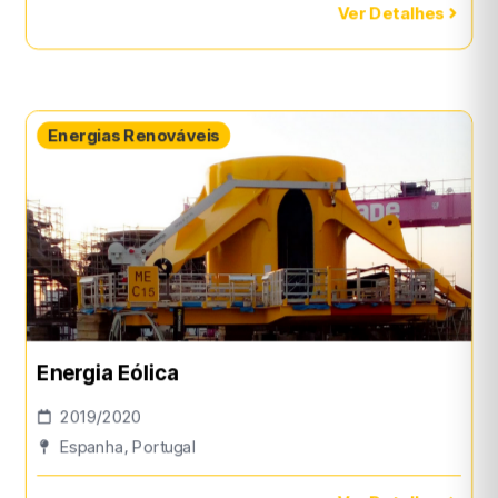
Ver Detalhes
Energias Renováveis
Energia Eólica
2019/2020
Espanha, Portugal