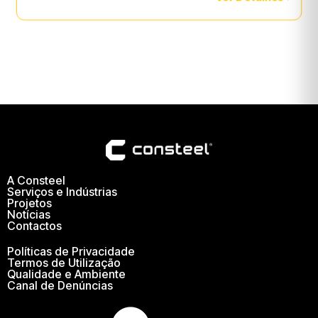
A Consteel
Serviços e Indústrias
Projetos
Notícias
Contactos
Políticas de Privacidade
Termos de Utilização
Qualidade e Ambiente
Canal de Denúncias