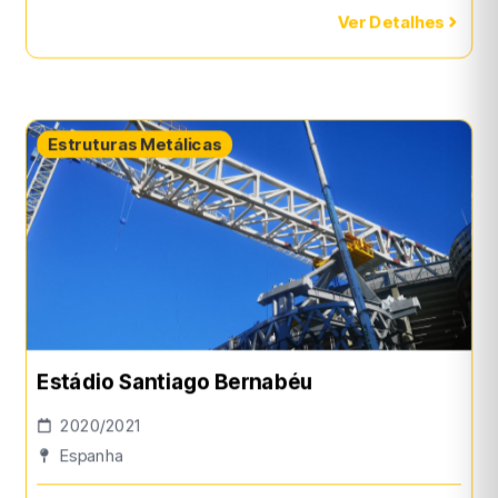
Ver Detalhes
Estruturas Metálicas
Estádio Santiago Bernabéu
2020/2021
Espanha